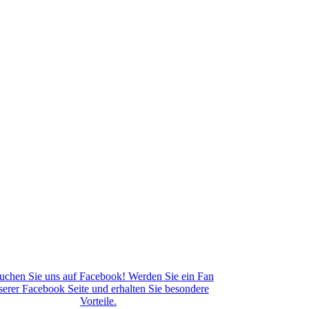
uchen Sie uns auf Facebook! Werden Sie ein Fan
serer Facebook Seite und erhalten Sie besondere
Vorteile.