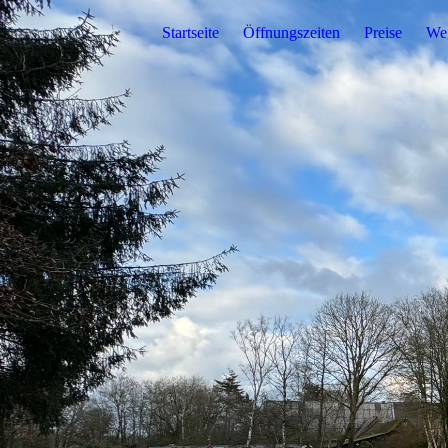
Startseite
Öffnungszeiten
Preise
We