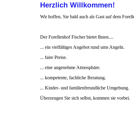
Herzlich Willkommen!
Wir hoffen, Sie bald auch als Gast auf dem Fore
Der Forellenhof Fischer bietet Ihnen....
... ein vielfältiges Angebot rund ums Angeln.
... faire Preise.
... eine angenehme Atmosphäre.
... kompetente, fachliche Beratung.
... Kinder- und familienfreundliche Umgebung.
Überzeugen Sie sich selbst, kommen sie vorbei.