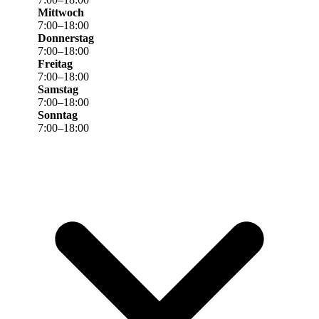
Mittwoch
7
:
00
–
18
:
00
Donnerstag
7
:
00
–
18
:
00
Freitag
7
:
00
–
18
:
00
Samstag
7
:
00
–
18
:
00
Sonntag
7
:
00
–
18
:
00