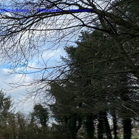
Ferienwohnung
Bildergalerie
Impressum